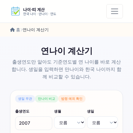
나이·띠 계산
한국 나이 · 만나이 · 연도
홈
연나이 계산기
연나이 계산기
출생연도만 알아도 기준연도별 연 나이를 바로 계산
합니다. 생일을 입력하면 만나이와 한국 나이까지 함
께 비교할 수 있습니다.
생일 무관
만나이 비교
법령 예외 확인
출생연도
생월
생일