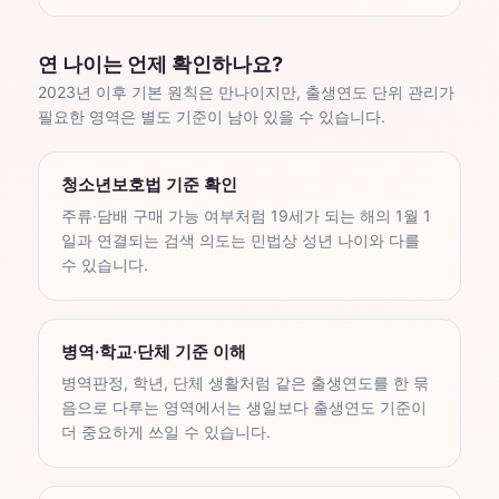
연 나이는 언제 확인하나요?
2023년 이후 기본 원칙은 만나이지만, 출생연도 단위 관리가
필요한 영역은 별도 기준이 남아 있을 수 있습니다.
청소년보호법 기준 확인
주류·담배 구매 가능 여부처럼 19세가 되는 해의 1월 1
일과 연결되는 검색 의도는 민법상 성년 나이와 다를
수 있습니다.
병역·학교·단체 기준 이해
병역판정, 학년, 단체 생활처럼 같은 출생연도를 한 묶
음으로 다루는 영역에서는 생일보다 출생연도 기준이
더 중요하게 쓰일 수 있습니다.