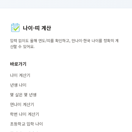
나이·띠 계산
입력 없이도 올해 연도/띠를 확인하고, 만나이·한국 나이를 정확히 계
산할 수 있어요.
바로가기
나이 계산기
년생 나이
몇 살은 몇 년생
연나이 계산기
학번 나이 계산기
초등학교 입학 나이