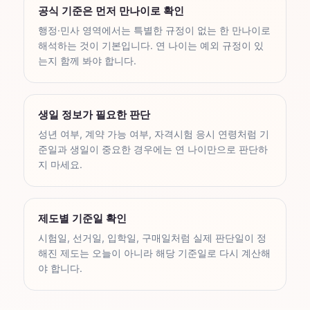
공식 기준은 먼저 만나이로 확인
행정·민사 영역에서는 특별한 규정이 없는 한 만나이로
해석하는 것이 기본입니다. 연 나이는 예외 규정이 있
는지 함께 봐야 합니다.
생일 정보가 필요한 판단
성년 여부, 계약 가능 여부, 자격시험 응시 연령처럼 기
준일과 생일이 중요한 경우에는 연 나이만으로 판단하
지 마세요.
제도별 기준일 확인
시험일, 선거일, 입학일, 구매일처럼 실제 판단일이 정
해진 제도는 오늘이 아니라 해당 기준일로 다시 계산해
야 합니다.