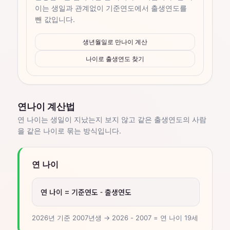
이는 생일과 관계없이 기준연도에서 출생연도를
뺀 값입니다.
생년월일로 만나이 계산
나이로 출생연도 찾기
연나이 계산법
연 나이는 생일이 지났는지 보지 않고 같은 출생연도의 사람
을 같은 나이로 묶는 방식입니다.
연 나이
연 나이 = 기준연도 - 출생연도
2026년 기준 2007년생 → 2026 - 2007 = 연 나이 19세