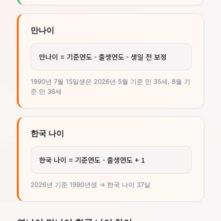
만나이
만나이 = 기준연도 - 출생연도 - 생일 전 보정
1990년 7월 15일생은 2026년 5월 기준 만 35세, 8월 기
준 만 36세
한국 나이
한국 나이 = 기준연도 - 출생연도 + 1
2026년 기준 1990년생 → 한국 나이 37살