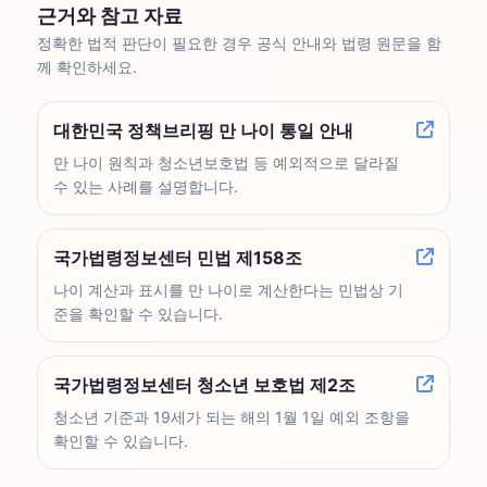
근거와 참고 자료
정확한 법적 판단이 필요한 경우 공식 안내와 법령 원문을 함
께 확인하세요.
대한민국 정책브리핑 만 나이 통일 안내
만 나이 원칙과 청소년보호법 등 예외적으로 달라질
수 있는 사례를 설명합니다.
국가법령정보센터 민법 제158조
나이 계산과 표시를 만 나이로 계산한다는 민법상 기
준을 확인할 수 있습니다.
국가법령정보센터 청소년 보호법 제2조
청소년 기준과 19세가 되는 해의 1월 1일 예외 조항을
확인할 수 있습니다.