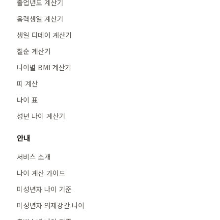
졸업년도 계산기
음력생일 계산기
생일 디데이 계산기
칠순 계산기
나이별 BMI 계산기
띠 계산
나이 표
성년 나이 계산기
안내
서비스 소개
나이 계산 가이드
미성년자 나이 기준
미성년자 의제강간 나이