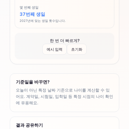
몇 번째 생일
37번째 생일
2027년에 맞는 생일 횟수입니다.
한 번 더 빠르게?
예시 입력
초기화
기준일을 바꾸면?
오늘이 아닌 특정 날짜 기준으로 나이를 계산할 수 있
어요. 계약일, 시험일, 입학일 등 특정 시점의 나이 확인
에 유용해요.
결과 공유하기