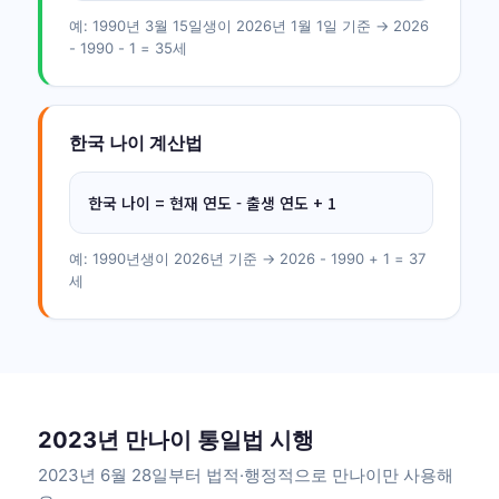
예: 1990년 3월 15일생이 2026년 1월 1일 기준 → 2026
- 1990 - 1 = 35세
한국 나이 계산법
한국 나이 = 현재 연도 - 출생 연도 + 1
예: 1990년생이 2026년 기준 → 2026 - 1990 + 1 = 37
세
2023년 만나이 통일법 시행
2023년 6월 28일부터 법적·행정적으로 만나이만 사용해