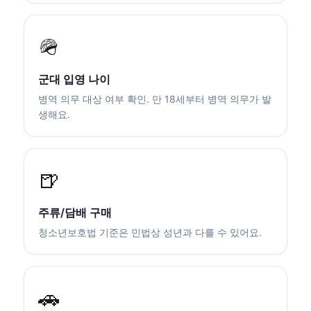
🪖
군대 입영 나이
병역 의무 대상 여부 확인. 만 18세부터 병역 의무가 발
생해요.
🍺
주류/담배 구매
청소년보호법 기준은 민법상 성년과 다를 수 있어요.
🚗