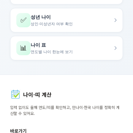
성년 나이
✅
성인·미성년자 여부 확인
나이 표
📊
연도별 나이 한눈에 보기
나이·띠 계산
입력 없이도 올해 연도/띠를 확인하고, 만나이·한국 나이를 정확히 계
산할 수 있어요.
바로가기