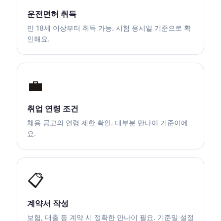
운전면허 취득
만 18세 이상부터 취득 가능. 시험 응시일 기준으로 확
인해요.
💼
취업 연령 조건
채용 공고의 연령 제한 확인. 대부분 만나이 기준이에
요.
📋
계약서 작성
보험, 대출 등 계약 시 정확한 만나이 필요. 기준일 설정