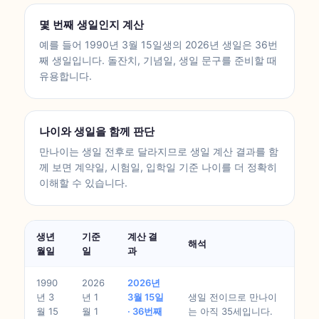
몇 번째 생일인지 계산
예를 들어 1990년 3월 15일생의 2026년 생일은 36번
째 생일입니다. 돌잔치, 기념일, 생일 문구를 준비할 때
유용합니다.
나이와 생일을 함께 판단
만나이는 생일 전후로 달라지므로 생일 계산 결과를 함
께 보면 계약일, 시험일, 입학일 기준 나이를 더 정확히
이해할 수 있습니다.
생년
기준
계산 결
해석
월일
일
과
1990
2026
2026년
년 3
년 1
3월 15일
생일 전이므로 만나이
월 15
월 1
· 36번째
는 아직 35세입니다.