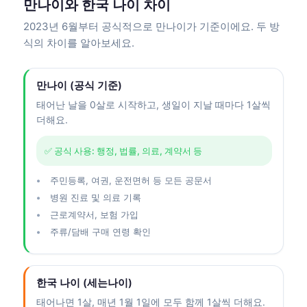
만나이와 한국 나이 차이
2023년 6월부터 공식적으로 만나이가 기준이에요. 두 방
식의 차이를 알아보세요.
만나이 (공식 기준)
태어난 날을 0살로 시작하고, 생일이 지날 때마다 1살씩
더해요.
✅ 공식 사용: 행정, 법률, 의료, 계약서 등
주민등록, 여권, 운전면허 등 모든 공문서
병원 진료 및 의료 기록
근로계약서, 보험 가입
주류/담배 구매 연령 확인
한국 나이 (세는나이)
태어나면 1살, 매년 1월 1일에 모두 함께 1살씩 더해요.