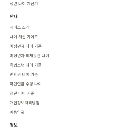
성년 나이 계산기
안내
서비스 소개
나이 계산 가이드
미성년자 나이 기준
미성년자 의제강간 나이
촉법소년 나이 기준
민방위 나이 기준
국민연금 수령 나이
정년 나이 기준
개인정보처리방침
이용약관
정보