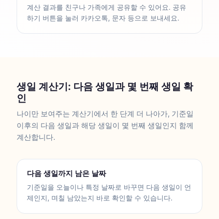
계산 결과를 친구나 가족에게 공유할 수 있어요. 공유
하기 버튼을 눌러 카카오톡, 문자 등으로 보내세요.
생일 계산기: 다음 생일과 몇 번째 생일 확
인
나이만 보여주는 계산기에서 한 단계 더 나아가, 기준일
이후의 다음 생일과 해당 생일이 몇 번째 생일인지 함께
계산합니다.
다음 생일까지 남은 날짜
기준일을 오늘이나 특정 날짜로 바꾸면 다음 생일이 언
제인지, 며칠 남았는지 바로 확인할 수 있습니다.