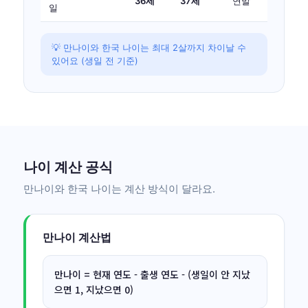
36세
37세
연말
일
💡 만나이와 한국 나이는 최대 2살까지 차이날 수
있어요 (생일 전 기준)
나이 계산 공식
만나이와 한국 나이는 계산 방식이 달라요.
만나이 계산법
만나이 = 현재 연도 - 출생 연도 - (생일이 안 지났
으면 1, 지났으면 0)