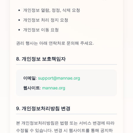
개인정보 열람, 정정, 삭제 요청
개인정보 처리 정지 요청
개인정보 이동 요청
권리 행사는 아래 연락처로 문의해 주세요.
8. 개인정보 보호책임자
이메일
:
support@mannae.org
웹사이트
:
mannae.org
9. 개인정보처리방침 변경
본 개인정보처리방침은 법령 또는 서비스 변경에 따라
수정될 수 있습니다. 변경 시 웹사이트를 통해 공지하