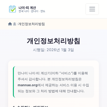
나이·띠 계산
한국 나이 · 만나이 · 연도
홈
개인정보처리방침
개인정보처리방침
시행일: 2026년 1월 3일
만나이 나이·띠 계산기(이하 "서비스")를 이용해
주셔서 감사합니다. 본 개인정보처리방침은
mannae.org
에서 제공하는 서비스 이용 시 수집
되는 정보와 그 처리 방법에 대해 안내합니다.