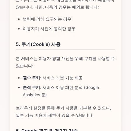
않습니다. 다만, 다음의 경우는 예외로 합니다:
법령에 의해 요구되는 경우
이용자가 사전에 동의한 경우
5. 쿠키(Cookie) 사용
본 서비스는 이용자 경험 개선을 위해 쿠키를 사용할 수
있습니다:
필수 쿠키
: 서비스 기본 기능 제공
분석 쿠키
: 서비스 이용 패턴 분석 (Google
Analytics 등)
브라우저 설정을 통해 쿠키 사용을 거부할 수 있으나,
일부 기능 이용에 제한이 있을 수 있습니다.
6. Google 광고 및 제3자 기술