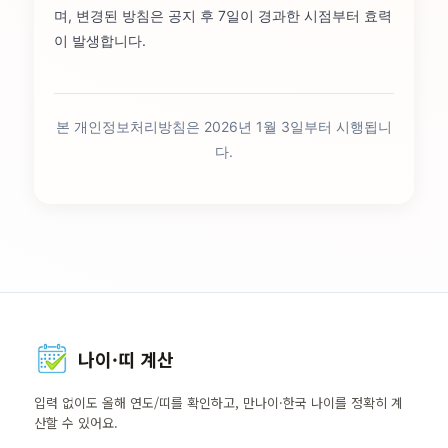
며, 변경된 방침은 공지 후 7일이 경과한 시점부터 효력
이 발생합니다.
본 개인정보처리방침은 2026년 1월 3일부터 시행됩니
다.
나이·띠 계산
입력 없이도 올해 연도/띠를 확인하고, 만나이·한국 나이를 정확히 계
산할 수 있어요.