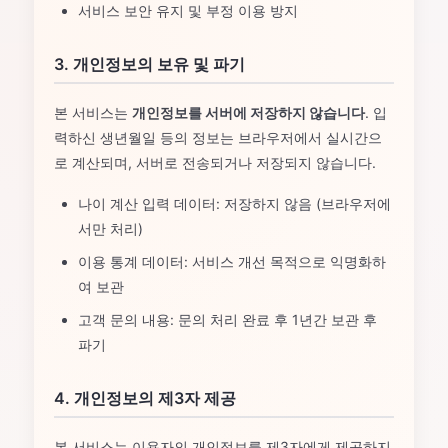
서비스 보안 유지 및 부정 이용 방지
3. 개인정보의 보유 및 파기
본 서비스는
개인정보를 서버에 저장하지 않습니다
. 입
력하신 생년월일 등의 정보는 브라우저에서 실시간으
로 계산되며, 서버로 전송되거나 저장되지 않습니다.
나이 계산 입력 데이터: 저장하지 않음 (브라우저에
서만 처리)
이용 통계 데이터: 서비스 개선 목적으로 익명화하
여 보관
고객 문의 내용: 문의 처리 완료 후 1년간 보관 후
파기
4. 개인정보의 제3자 제공
본 서비스는 이용자의 개인정보를 제3자에게 제공하지