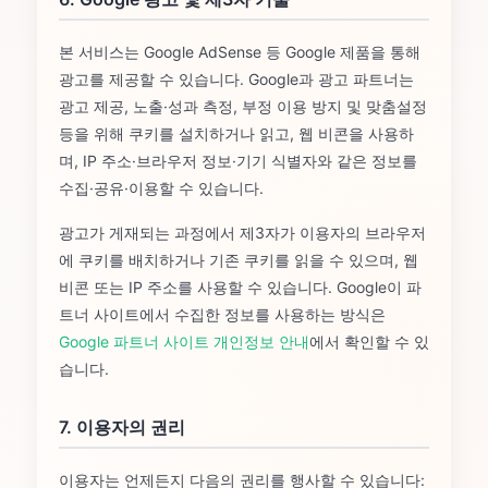
본 서비스는 Google AdSense 등 Google 제품을 통해
광고를 제공할 수 있습니다. Google과 광고 파트너는
광고 제공, 노출·성과 측정, 부정 이용 방지 및 맞춤설정
등을 위해 쿠키를 설치하거나 읽고, 웹 비콘을 사용하
며, IP 주소·브라우저 정보·기기 식별자와 같은 정보를
수집·공유·이용할 수 있습니다.
광고가 게재되는 과정에서 제3자가 이용자의 브라우저
에 쿠키를 배치하거나 기존 쿠키를 읽을 수 있으며, 웹
비콘 또는 IP 주소를 사용할 수 있습니다. Google이 파
트너 사이트에서 수집한 정보를 사용하는 방식은
Google 파트너 사이트 개인정보 안내
에서 확인할 수 있
습니다.
7. 이용자의 권리
이용자는 언제든지 다음의 권리를 행사할 수 있습니다: