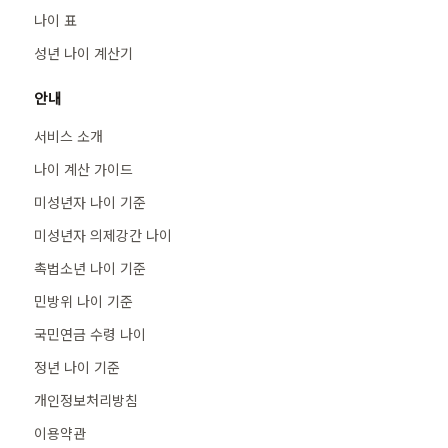
나이 표
성년 나이 계산기
안내
서비스 소개
나이 계산 가이드
미성년자 나이 기준
미성년자 의제강간 나이
촉법소년 나이 기준
민방위 나이 기준
국민연금 수령 나이
정년 나이 기준
개인정보처리방침
이용약관