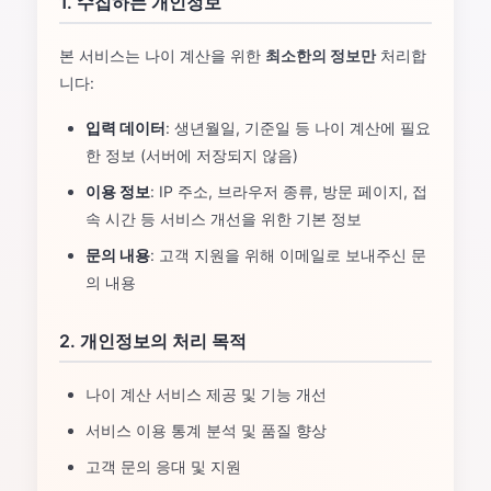
1. 수집하는 개인정보
본 서비스는 나이 계산을 위한
최소한의 정보만
처리합
니다:
입력 데이터
: 생년월일, 기준일 등 나이 계산에 필요
한 정보 (서버에 저장되지 않음)
이용 정보
: IP 주소, 브라우저 종류, 방문 페이지, 접
속 시간 등 서비스 개선을 위한 기본 정보
문의 내용
: 고객 지원을 위해 이메일로 보내주신 문
의 내용
2. 개인정보의 처리 목적
나이 계산 서비스 제공 및 기능 개선
서비스 이용 통계 분석 및 품질 향상
고객 문의 응대 및 지원