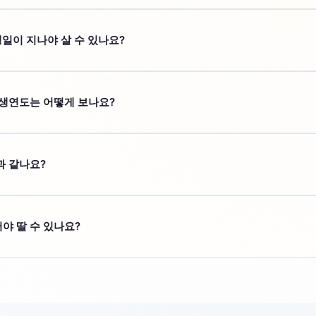
9세가 되지 않은 사람은 민법상 미성년자로 볼 수 있습니다. 다만 개별 제
생일이 지나야 살 수 있나요?
성년과 다른 기준을 둡니다. 19세가 되는 해의 1월 1일을 맞이한 사람
출생연도는 어떻게 보나요?
뺀 출생연도가 올해 만 19세가 되는 출생연도입니다. 정확한 성년 여부
과 같나요?
상 선거권은 만 18세 이상 기준이므로 민법상 성년 기준과 다릅니다.
야 딸 수 있나요?
상 면허 종류별 기준을 따릅니다. 일반 면허, 원동기, 대형면허 기준이 
다.