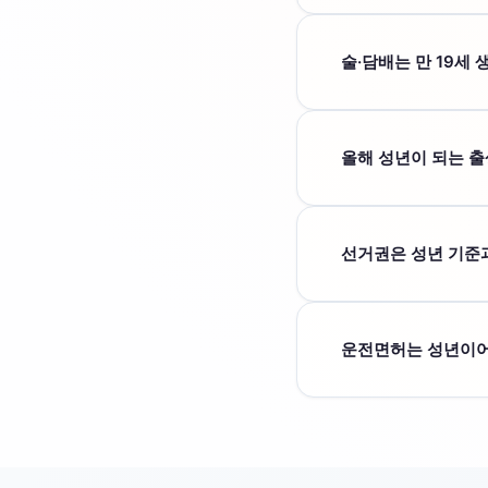
일반적으로 아직 만 1
수 있습니다.
술·담배는 만 19세 
청소년보호법은 민법상 
니다.
올해 성년이 되는 
올해 연도에서 19를 
확인해야 합니다.
선거권은 성년 기준
아닙니다. 공직선거법
운전면허는 성년이어
운전면허는 도로교통법
으로 판단하면 안 됩니