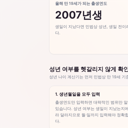
올해 만 19세가 되는 출생연도
2007년생
생일이 지났다면 민법상 성년, 생일 전이라
다.
성년 여부를 헷갈리지 않게 확
성년 나이 계산기는 먼저 민법상 만 19세 
1. 생년월일을 모두 입력
출생연도만 입력하면 대략적인 범위만 알
있습니다. 성년 여부는 생일이 지났는지에
라 달라지므로 월·일까지 입력해야 정확
다.