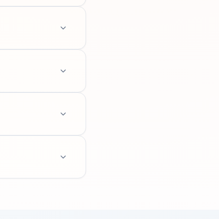
도는 별도 기준을 둘
은 청소년에서 제외됩
는 생일이 지났는지까지
다르므로 성년 여부만