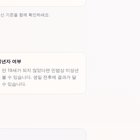
최신 기준을 함께 확인하세요.
성년자 여부
 만 19세가 되지 않았다면 민법상 미성년
 볼 수 있습니다. 생일 전후에 결과가 달
 수 있습니다.