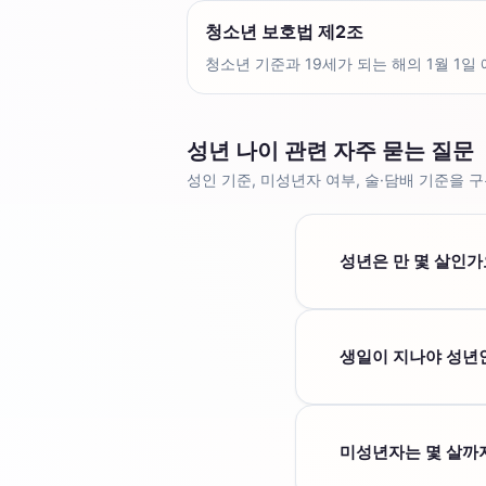
청소년 보호법 제2조
청소년 기준과 19세가 되는 해의 1월 1일
성년 나이 관련 자주 묻는 질문
성인 기준, 미성년자 여부, 술·담배 기준을 
성년은 만 몇 살인가
대한민국 민법상 성년
해야 합니다.
생일이 지나야 성년
민법상 성년 여부는 만
미성년자는 몇 살까