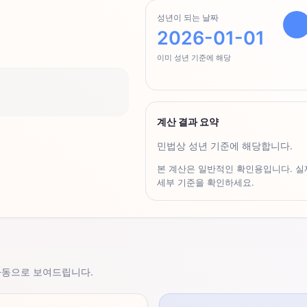
성년이 되는 날짜
2026-01-01
이미 성년 기준에 해당
계산 결과 요약
민법상 성년 기준에 해당합니다.
본 계산은 일반적인 확인용입니다. 실제
세부 기준을 확인하세요.
자동으로 보여드립니다.