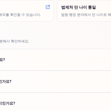
법제처 만 나이 통일
 예외를 확인할 수 있습니다.
법령·행정 분야에서 만 나이로 
구분해서 확인하세요.
요?
은 만 19세입니다. 한국 나이나 출생연도만으로 단정하지 말고 생년월일
인가요?
 나이 기준으로 확인합니다. 따라서 생일 전후에 결과가 달라질 수 있습
지인가요?