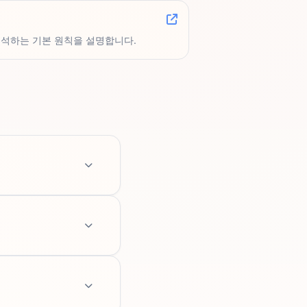
해석하는 기본 원칙을 설명합니다.
과 기준일을 함께 확인
니다.