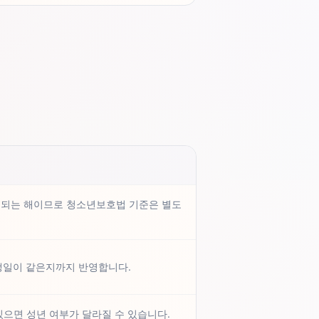
세가 되는 해이므로 청소년보호법 기준은 별도
 생일이 같은지까지 반영합니다.
있으면 성년 여부가 달라질 수 있습니다.