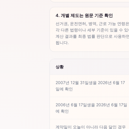
4. 개별 제도는 원문 기준 확인
선거권, 운전면허, 병역, 근로 가능 연령은
각 다른 법령이나 세부 기준이 있을 수 있
계산 결과를 최종 법률 판단으로 사용하면
됩니다.
상황
2007년 12월 31일생을 2026년 6월 17
일에 확인
2006년 6월 17일생을 2026년 6월 17일
에 확인
계약일이 오늘이 아니라 다음 달인 경우