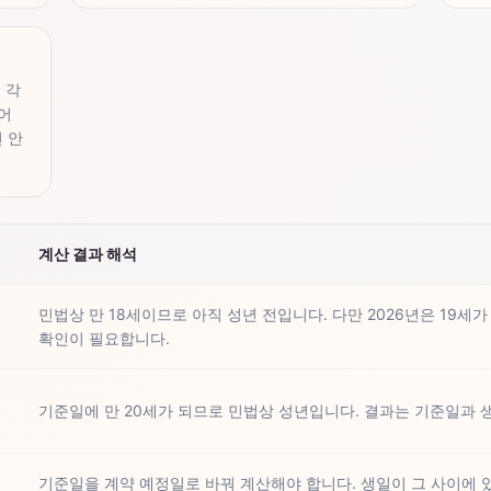
 각
어
 안
계산 결과 해석
민법상 만 18세이므로 아직 성년 전입니다. 다만 2026년은 19
확인이 필요합니다.
기준일에 만 20세가 되므로 민법상 성년입니다. 결과는 기준일과
기준일을 계약 예정일로 바꿔 계산해야 합니다. 생일이 그 사이에 