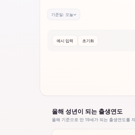
기준일:
오늘
예시 입력
초기화
올해 성년이 되는 출생연도
올해 기준으로 만 19세가 되는 출생연도를 