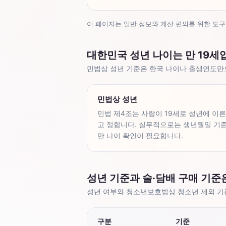
이 페이지는 일반 정보와 계산 편의를 위한 도구
대한민국 성년 나이는 만 19세
민법상 성년 기준은 한국 나이나 출생연도만
민법상 성년
민법 제4조는 사람이 19세로 성년에 이
고 정합니다. 실무적으로는 생년월일 기
만 나이 확인이 필요합니다.
성년 기준과 술·담배 구매 기준
성년 여부와 청소년보호법상 청소년 제외 기
구분
기준