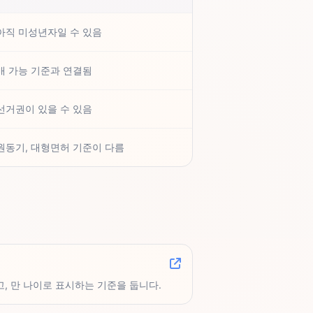
아직 미성년자일 수 있음
매 가능 기준과 연결됨
선거권이 있을 수 있음
원동기, 대형면허 기준이 다름
, 만 나이로 표시하는 기준을 둡니다.