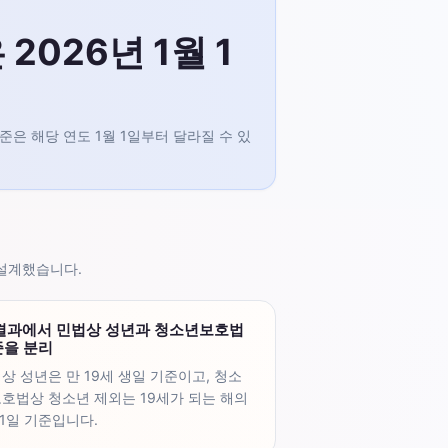
2026년 1월 1
은 해당 연도 1월 1일부터 달라질 수 있
 설계했습니다.
 결과에서 민법상 성년과 청소년보호법
준을 분리
상 성년은 만 19세 생일 기준이고, 청소
호법상 청소년 제외는 19세가 되는 해의
 1일 기준입니다.