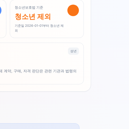
청소년보호법 기준
청소년 제외
기준일 2026-01-01부터 청소년 제
외
성년
 계약, 구매, 자격 판단은 관련 기관과 법령의