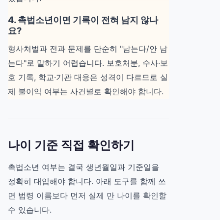
4. 촉법소년이면 기록이 전혀 남지 않나
요?
형사처벌과 전과 문제를 단순히 "남는다/안 남
는다"로 말하기 어렵습니다. 보호처분, 수사·보
호 기록, 학교·기관 대응은 성격이 다르므로 실
제 불이익 여부는 사건별로 확인해야 합니다.
나이 기준 직접 확인하기
촉법소년 여부는 결국 생년월일과 기준일을
정확히 대입해야 합니다. 아래 도구를 함께 쓰
면 법령 이름보다 먼저 실제 만 나이를 확인할
수 있습니다.