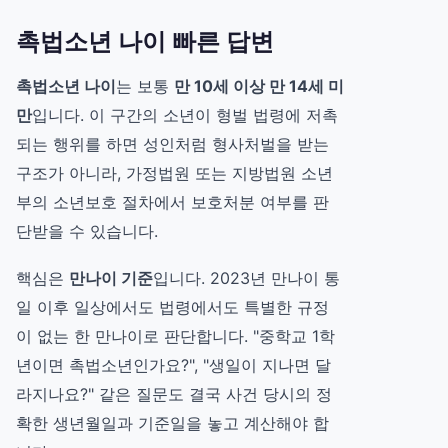
촉법소년 나이 빠른 답변
촉법소년 나이
는 보통
만 10세 이상 만 14세 미
만
입니다. 이 구간의 소년이 형벌 법령에 저촉
되는 행위를 하면 성인처럼 형사처벌을 받는
구조가 아니라, 가정법원 또는 지방법원 소년
부의 소년보호 절차에서 보호처분 여부를 판
단받을 수 있습니다.
핵심은
만나이 기준
입니다. 2023년 만나이 통
일 이후 일상에서도 법령에서도 특별한 규정
이 없는 한 만나이로 판단합니다. "중학교 1학
년이면 촉법소년인가요?", "생일이 지나면 달
라지나요?" 같은 질문도 결국 사건 당시의 정
확한 생년월일과 기준일을 놓고 계산해야 합