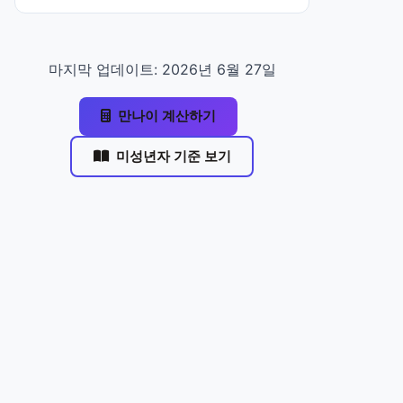
마지막 업데이트: 2026년 6월 27일
만나이 계산하기
미성년자 기준 보기