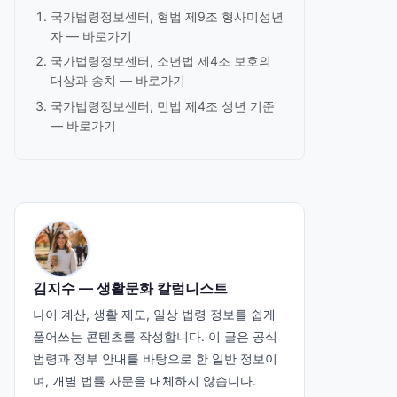
국가법령정보센터, 형법 제9조 형사미성년
자 —
바로가기
국가법령정보센터, 소년법 제4조 보호의
대상과 송치 —
바로가기
국가법령정보센터, 민법 제4조 성년 기준
—
바로가기
김지수 — 생활문화 칼럼니스트
나이 계산, 생활 제도, 일상 법령 정보를 쉽게
풀어쓰는 콘텐츠를 작성합니다. 이 글은 공식
법령과 정부 안내를 바탕으로 한 일반 정보이
며, 개별 법률 자문을 대체하지 않습니다.