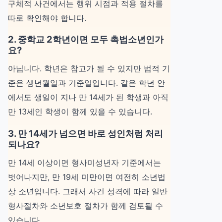
구체적 사건에서는 행위 시점과 적용 절차를
따로 확인해야 합니다.
2. 중학교 2학년이면 모두 촉법소년인가
요?
아닙니다. 학년은 참고가 될 수 있지만 법적 기
준은 생년월일과 기준일입니다. 같은 학년 안
에서도 생일이 지나 만 14세가 된 학생과 아직
만 13세인 학생이 함께 있을 수 있습니다.
3. 만 14세가 넘으면 바로 성인처럼 처리
되나요?
만 14세 이상이면 형사미성년자 기준에서는
벗어나지만, 만 19세 미만이면 여전히 소년법
상 소년입니다. 그래서 사건 성격에 따라 일반
형사절차와 소년보호 절차가 함께 검토될 수
있습니다.