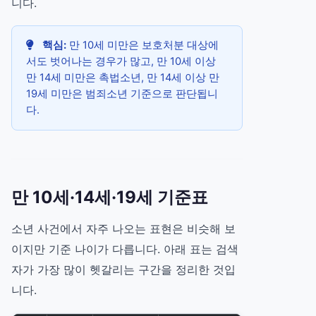
니다.
핵심:
만 10세 미만은 보호처분 대상에
서도 벗어나는 경우가 많고, 만 10세 이상
만 14세 미만은 촉법소년, 만 14세 이상 만
19세 미만은 범죄소년 기준으로 판단됩니
다.
만 10세·14세·19세 기준표
소년 사건에서 자주 나오는 표현은 비슷해 보
이지만 기준 나이가 다릅니다. 아래 표는 검색
자가 가장 많이 헷갈리는 구간을 정리한 것입
니다.