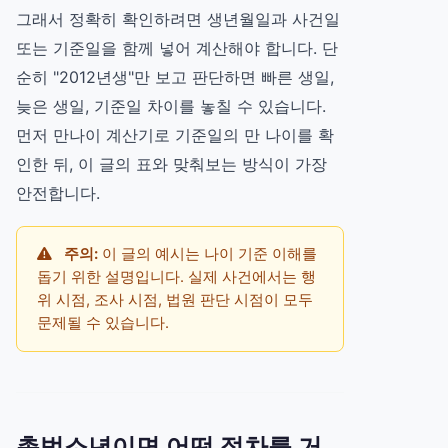
그래서 정확히 확인하려면 생년월일과 사건일
또는 기준일을 함께 넣어 계산해야 합니다. 단
순히 "2012년생"만 보고 판단하면 빠른 생일,
늦은 생일, 기준일 차이를 놓칠 수 있습니다.
먼저
만나이 계산기
로 기준일의 만 나이를 확
인한 뒤, 이 글의 표와 맞춰보는 방식이 가장
안전합니다.
주의:
이 글의 예시는 나이 기준 이해를
돕기 위한 설명입니다. 실제 사건에서는 행
위 시점, 조사 시점, 법원 판단 시점이 모두
문제될 수 있습니다.
촉법소년이면 어떤 절차를 거