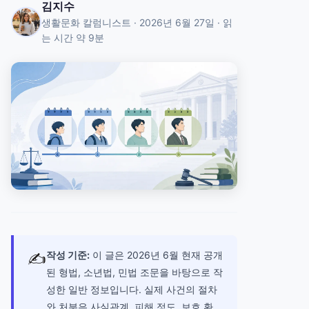
김지수
생활문화 칼럼니스트 · 2026년 6월 27일 · 읽
는 시간 약 9분
✍
작성 기준:
이 글은 2026년 6월 현재 공개
된 형법, 소년법, 민법 조문을 바탕으로 작
성한 일반 정보입니다. 실제 사건의 절차
와 처분은 사실관계, 피해 정도, 보호 환