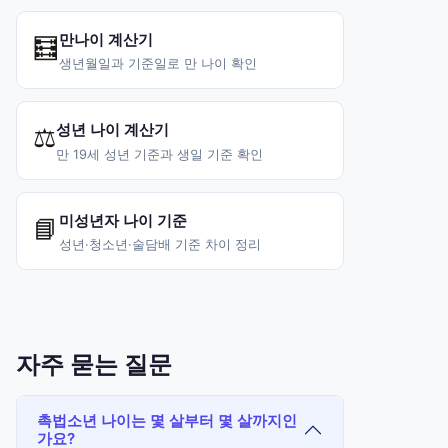
만나이 계산기
🧮
생년월일과 기준일로 만 나이 확인
성년 나이 계산기
⚖
만 19세 성년 기준과 생일 기준 확인
미성년자 나이 기준
📘
성년·청소년·술담배 기준 차이 정리
자주 묻는 질문
촉법소년 나이는 몇 살부터 몇 살까지인
가요?