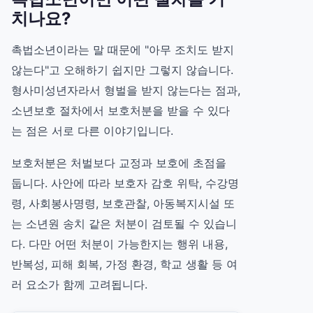
치나요?
촉법소년이라는 말 때문에 "아무 조치도 받지
않는다"고 오해하기 쉽지만 그렇지 않습니다.
형사미성년자라서 형벌을 받지 않는다는 점과,
소년보호 절차에서 보호처분을 받을 수 있다
는 점은 서로 다른 이야기입니다.
보호처분은 처벌보다 교정과 보호에 초점을
둡니다. 사안에 따라 보호자 감호 위탁, 수강명
령, 사회봉사명령, 보호관찰, 아동복지시설 또
는 소년원 송치 같은 처분이 검토될 수 있습니
다. 다만 어떤 처분이 가능한지는 행위 내용,
반복성, 피해 회복, 가정 환경, 학교 생활 등 여
러 요소가 함께 고려됩니다.