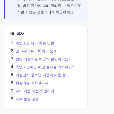
경, 법원 판단에 따라 달라질 수 있으므로
개별 사안은 전문가에게 확인하세요.
목차
촉법소년 나이 빠른 답변
만 10세·14세·19세 기준표
생일 기준으로 어떻게 판단하나요?
촉법소년이면 어떤 절차를 거치나요?
미성년자·청소년 기준과 다른 점
헷갈리는 예시 4가지
나이 기준 직접 확인하기
자주 묻는 질문