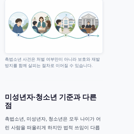
촉법소년 사건은 처벌 여부만이 아니라 보호와 재발
방지를 함께 살피는 절차로 이어질 수 있습니다.
미성년자·청소년 기준과 다른
점
촉법소년, 미성년자, 청소년은 모두 나이가 어
린 사람을 떠올리게 하지만 법적 쓰임이 다릅