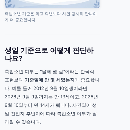
촉법소년 기준은 학교 학년보다 사건 당시의 만나이
가 더 중요합니다.
생일 기준으로 어떻게 판단하
나요?
촉법소년 여부는 "올해 몇 살"이라는 한국식
표현보다
기준일에 만 몇 세였는지
가 중요합니
다. 예를 들어 2012년 9월 10일생이라면
2026년 9월 9일까지는 만 13세이고, 2026년
9월 10일부터 만 14세가 됩니다. 사건일이 생
일 전인지 후인지에 따라 촉법소년 여부가 달
라질 수 있습니다.