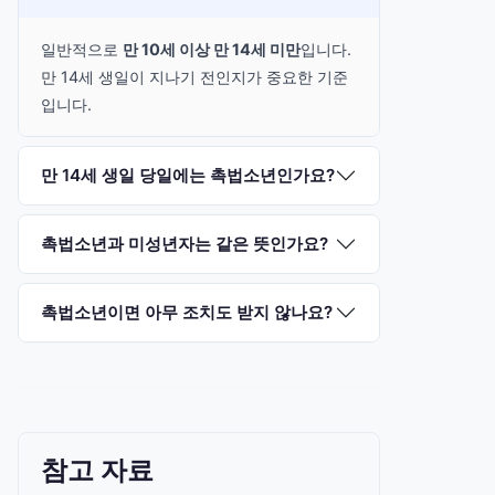
일반적으로
만 10세 이상 만 14세 미만
입니다.
만 14세 생일이 지나기 전인지가 중요한 기준
입니다.
만 14세 생일 당일에는 촉법소년인가요?
촉법소년과 미성년자는 같은 뜻인가요?
촉법소년이면 아무 조치도 받지 않나요?
참고 자료