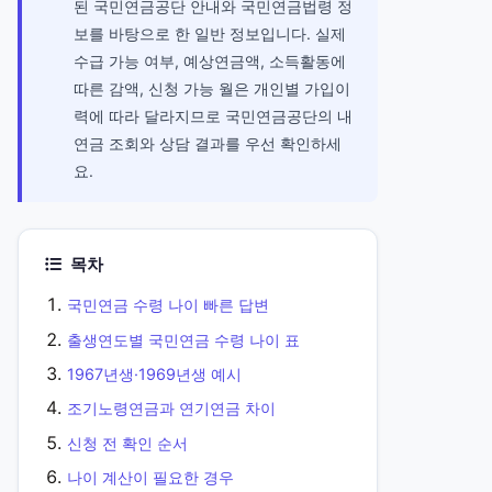
된 국민연금공단 안내와 국민연금법령 정
보를 바탕으로 한 일반 정보입니다. 실제
수급 가능 여부, 예상연금액, 소득활동에
따른 감액, 신청 가능 월은 개인별 가입이
력에 따라 달라지므로 국민연금공단의 내
연금 조회와 상담 결과를 우선 확인하세
요.
목차
국민연금 수령 나이 빠른 답변
출생연도별 국민연금 수령 나이 표
1967년생·1969년생 예시
조기노령연금과 연기연금 차이
신청 전 확인 순서
나이 계산이 필요한 경우