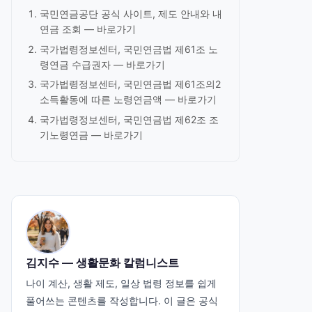
국민연금공단 공식 사이트, 제도 안내와 내
연금 조회 —
바로가기
국가법령정보센터, 국민연금법 제61조 노
령연금 수급권자 —
바로가기
국가법령정보센터, 국민연금법 제61조의2
소득활동에 따른 노령연금액 —
바로가기
국가법령정보센터, 국민연금법 제62조 조
기노령연금 —
바로가기
김지수 — 생활문화 칼럼니스트
나이 계산, 생활 제도, 일상 법령 정보를 쉽게
풀어쓰는 콘텐츠를 작성합니다. 이 글은 공식