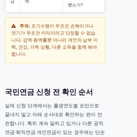
금
액
했는가?
주의:
조기수령이 무조건 손해이거나
연기가 무조건 이익이라고 단정할 수 없습
니다. 감액·증액률뿐 아니라 개인의 납부 이
력, 건강, 가족 상황, 다른 소득을 함께 봐야
합니다.
국민연금 신청 전 확인 순서
실제 신청 단계에서는 출생연도별 표만으로
끝내지 말고 아래 순서대로 확인하는 편이 안
전합니다. 특히 계속 일하고 있거나 다른 공적
연금·퇴직연금·개인연금이 있는 경우에는 단순