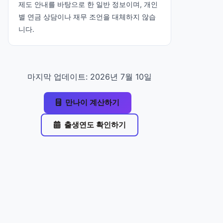
제도 안내를 바탕으로 한 일반 정보이며, 개인
별 연금 상담이나 재무 조언을 대체하지 않습
니다.
마지막 업데이트: 2026년 7월 10일
만나이 계산하기
출생연도 확인하기