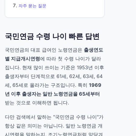
자주 묻는 질문
국민연금 수령 나이 빠른 답변
국민연금의 대표 급여인 노령연금은
출생연도
별 지급개시연령
에 따라 첫 수령 나이가 달라
집니다. 현재 많이 쓰이는 기준은 1953년 이후
출생자부터 단계적으로 61세, 62세, 63세, 64
세, 65세로 올라가는 구조입니다. 특히
1969
년 이후 출생자는 일반 노령연금을 65세부터
받는 것으로 이해하면 됩니다.
다만 검색에서 말하는 "국민연금 수령 나이"가
항상 같은 의미는 아닙니다. 일반 노령연금 개
시연령을 말하는지, 조기노령연금처럼 앞당겨