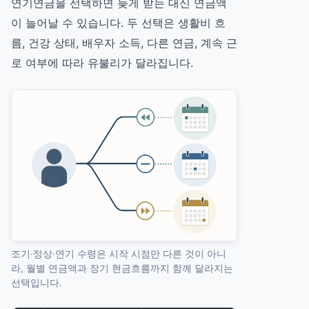
연기연금을 선택하면 늦게 받는 대신 연금액
이 늘어날 수 있습니다. 두 선택은 생활비 흐
름, 건강 상태, 배우자 소득, 다른 연금, 계속 근
로 여부에 따라 유불리가 달라집니다.
조기·정상·연기 수령은 시작 시점만 다른 것이 아니
라, 월별 연금액과 장기 현금흐름까지 함께 달라지는
선택입니다.