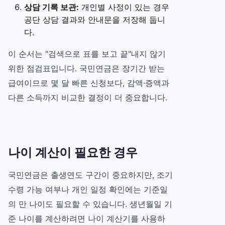
상담 기록 보관:
개인별 사정이 있는 경우
공단 상담 결과와 안내문을 저장해 둡니
다.
이 순서는 "검색으로 표를 보고 끝"내지 않기
위한 점검표입니다. 국민연금은 장기간 받는
급여이므로 몇 달 빠른 신청보다, 감액·증액과
다른 소득까지 비교한 결정이 더 중요합니다.
나이 계산이 필요한 경우
국민연금은 출생연도 구간이 중요하지만, 조기
수령 가능 여부나 개인 일정 확인에는 기준일
의 만 나이도 필요할 수 있습니다. 생년월일 기
준 나이를 계산하려면
나이 계산기
를 사용하