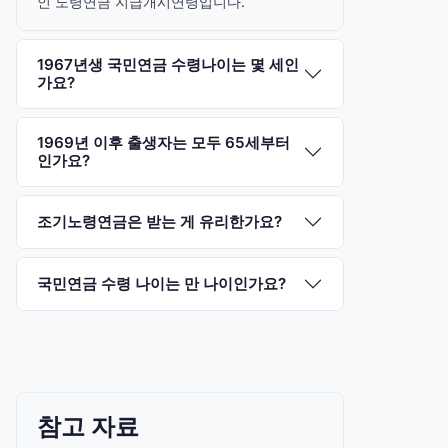
인 노령연금 지급개시연령입니다.
1967년생 국민연금 수령나이는 몇 세인
가요?
1969년 이후 출생자는 모두 65세부터
인가요?
조기노령연금은 받는 게 유리한가요?
국민연금 수령 나이는 만 나이인가요?
참고 자료