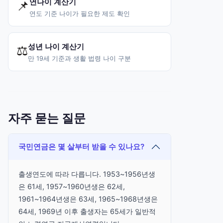
연나이 계산기
📌
연도 기준 나이가 필요한 제도 확인
성년 나이 계산기
⚖
만 19세 기준과 생활 법령 나이 구분
자주 묻는 질문
국민연금은 몇 살부터 받을 수 있나요?
출생연도에 따라 다릅니다. 1953~1956년생
은 61세, 1957~1960년생은 62세,
1961~1964년생은 63세, 1965~1968년생은
64세, 1969년 이후 출생자는 65세가 일반적