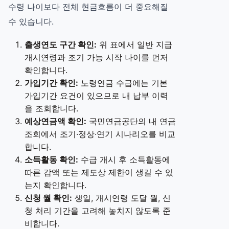
수령 나이보다 전체 현금흐름이 더 중요해질
수 있습니다.
출생연도 구간 확인:
위 표에서 일반 지급
개시연령과 조기 가능 시작 나이를 먼저
확인합니다.
가입기간 확인:
노령연금 수급에는 기본
가입기간 요건이 있으므로 내 납부 이력
을 조회합니다.
예상연금액 확인:
국민연금공단의 내 연금
조회에서 조기·정상·연기 시나리오를 비교
합니다.
소득활동 확인:
수급 개시 후 소득활동에
따른 감액 또는 제도상 제한이 생길 수 있
는지 확인합니다.
신청 월 확인:
생일, 개시연령 도달 월, 신
청 처리 기간을 고려해 놓치지 않도록 준
비합니다.