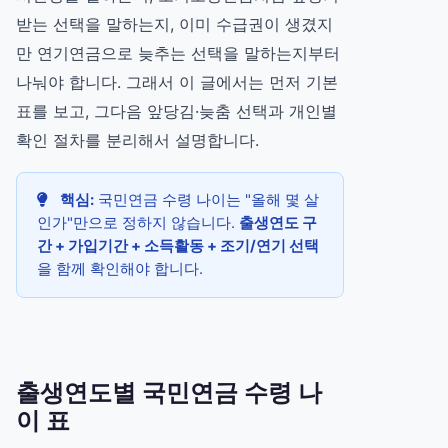
받는 선택을 말하는지, 이미 수급권이 생겼지
만 연기연금으로 늦추는 선택을 말하는지부터
나눠야 합니다. 그래서 이 글에서는 먼저 기본
표를 보고, 그다음 앞당김·늦춤 선택과 개인별
확인 절차를 분리해서 설명합니다.
핵심:
국민연금 수령 나이는 "올해 몇 살
인가"만으로 정하지 않습니다.
출생연도 구
간 + 가입기간 + 소득활동 + 조기/연기 선택
을 함께 확인해야 합니다.
출생연도별 국민연금 수령 나
이 표