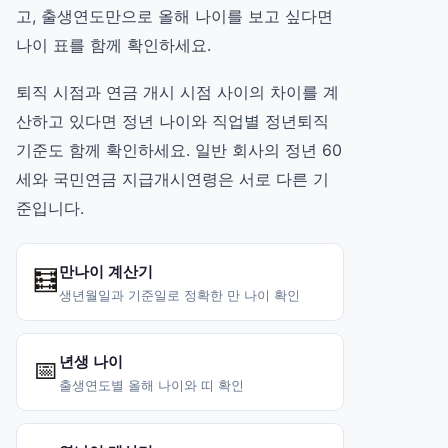
고, 출생연도만으로 올해 나이를 보고 싶다면
나이 표
를 함께 확인하세요.
퇴직 시점과 연금 개시 시점 사이의 차이를 계
산하고 있다면
정년 나이와 직업별 정년퇴직
기준
도 함께 확인하세요. 일반 회사의 정년 60
세와 국민연금 지급개시연령은 서로 다른 기
준입니다.
만나이 계산기
🧮
생년월일과 기준일로 정확한 만 나이 확인
년생 나이
📅
출생연도별 올해 나이와 띠 확인