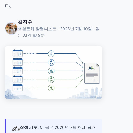
다.
김지수
생활문화 칼럼니스트 · 2026년 7월 10일 · 읽
는 시간 약 9분
✍
작성 기준:
이 글은 2026년 7월 현재 공개