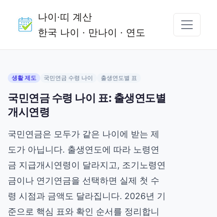
나이·띠 계산
한국 나이 · 만나이 · 연도
생활 제도
국민연금 수령 나이
출생연도별 표
국민연금 수령 나이 표: 출생연도별
개시연령
국민연금은 모두가 같은 나이에 받는 제
도가 아닙니다. 출생연도에 따라 노령연
금 지급개시연령이 달라지고, 조기노령연
금이나 연기연금을 선택하면 실제 첫 수
령 시점과 금액도 달라집니다. 2026년 기
준으로 핵심 표와 확인 순서를 정리합니