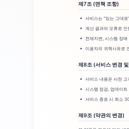
제7조 (면책 조항)
서비스는 "있는 그대로
계산 결과의 오류로 인
천재지변, 시스템 장애
이용자의 귀책사유로 인
제8조 (서비스 변경 및
서비스 내용은 사전 고
시스템 점검, 업데이트
서비스 종료 시 최소 3
제9조 (약관의 변경)