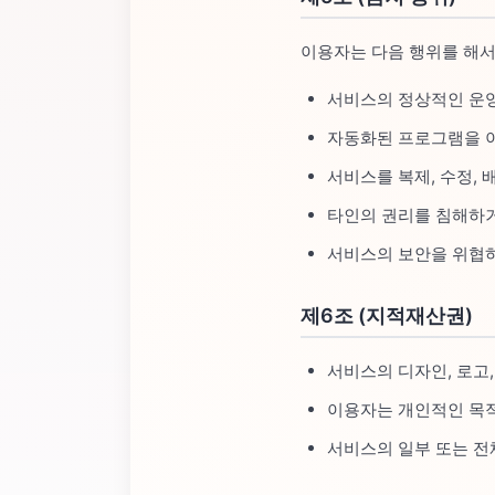
이용자는 다음 행위를 해서
서비스의 정상적인 운
자동화된 프로그램을 
서비스를 복제, 수정,
타인의 권리를 침해하
서비스의 보안을 위협
제6조 (지적재산권)
서비스의 디자인, 로고
이용자는 개인적인 목적
서비스의 일부 또는 전