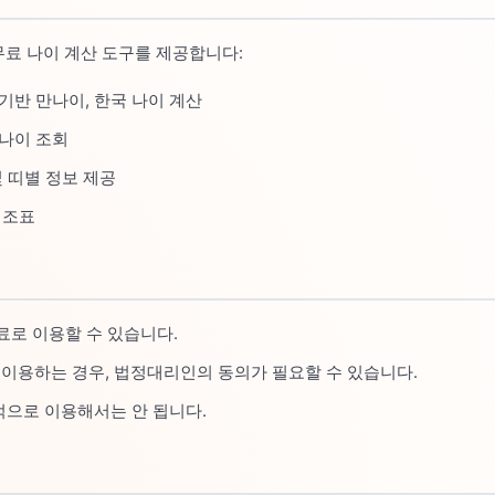
무료 나이 계산 도구를 제공합니다:
 기반 만나이, 한국 나이 계산
 나이 조회
 및 띠별 정보 제공
대조표
료로 이용할 수 있습니다.
이 이용하는 경우, 법정대리인의 동의가 필요할 수 있습니다.
으로 이용해서는 안 됩니다.