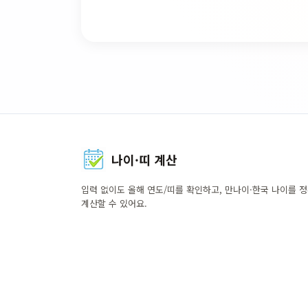
나이·띠 계산
입력 없이도 올해 연도/띠를 확인하고, 만나이·한국 나이를 
계산할 수 있어요.