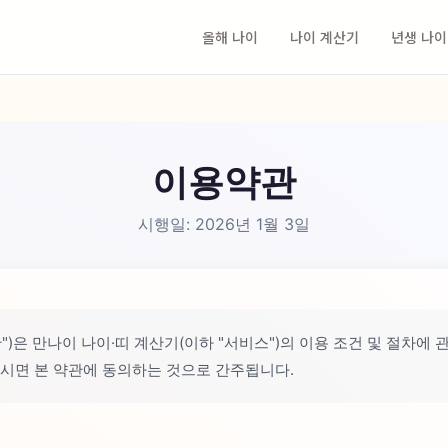
올해 나이
나이 계산기
년생 나이
이용약관
시행일: 2026년 1월 3일
")은 만나이 나이·띠 계산기(이하 "서비스")의 이용 조건 및 절차에
시면 본 약관에 동의하는 것으로 간주됩니다.