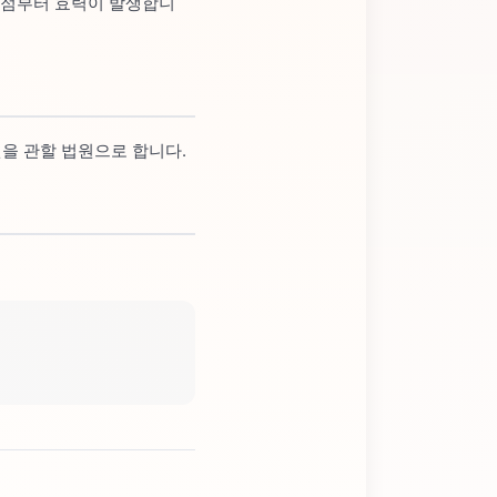
 시점부터 효력이 발생합니
을 관할 법원으로 합니다.