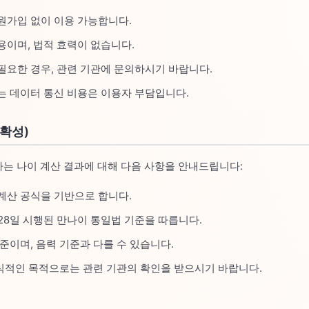
원가입 없이 이용 가능합니다.
용이며, 법적 효력이 없습니다.
필요한 경우, 관련 기관에 문의하시기 바랍니다.
는 데이터 통신 비용은 이용자 부담입니다.
정확성)
는 나이 계산 결과에 대해 다음 사항을 안내드립니다:
계산 공식을 기반으로 합니다.
 28일 시행된 만나이 통일법 기준을 따릅니다.
준이며, 음력 기준과 다를 수 있습니다.
 공식적인 목적으로는 관련 기관의 확인을 받으시기 바랍니다.