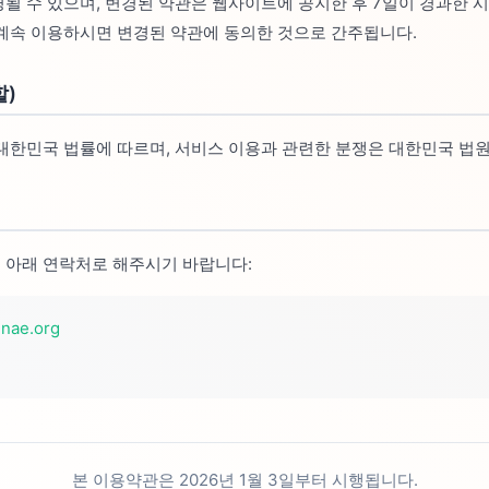
경될 수 있으며, 변경된 약관은 웹사이트에 공지한 후 7일이 경과한
 계속 이용하시면 변경된 약관에 동의한 것으로 간주됩니다.
할)
 대한민국 법률에 따르며, 서비스 이용과 관련한 분쟁은 대한민국 법원
 아래 연락처로 해주시기 바랍니다:
nae.org
본 이용약관은 2026년 1월 3일부터 시행됩니다.