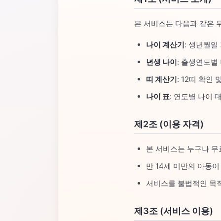
본 서비스는 다음과 같은 
나이 계산기
: 생년월일
년생 나이
: 출생연도별
띠 계산기
: 12띠 확인
나이 표
: 연도별 나이 
제2조 (이용 자격)
본 서비스는 누구나 무
만 14세 미만의 아동
서비스를 불법적인 목적
제3조 (서비스 이용)