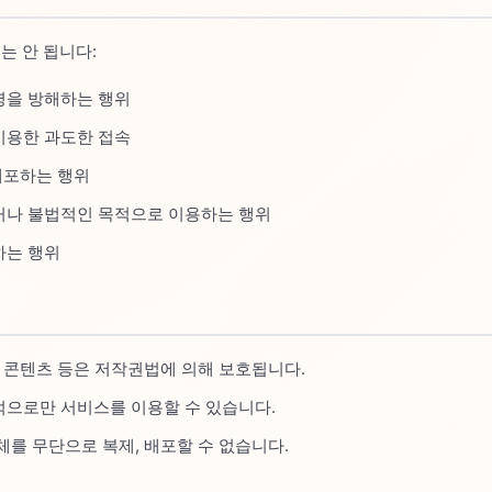
는 안 됩니다:
영을 방해하는 행위
이용한 과도한 접속
 배포하는 행위
거나 불법적인 목적으로 이용하는 행위
하는 행위
, 콘텐츠 등은 저작권법에 의해 보호됩니다.
으로만 서비스를 이용할 수 있습니다.
체를 무단으로 복제, 배포할 수 없습니다.