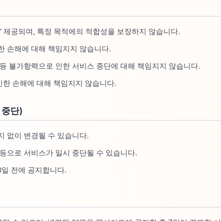
" 제공되며, 특정 목적에의 적합성을 보장하지 않습니다.
한 손해에 대해 책임지지 않습니다.
 등 불가항력으로 인한 서비스 중단에 대해 책임지지 않습니다.
한 손해에 대해 책임지지 않습니다.
 중단)
지 없이 변경될 수 있습니다.
 등으로 서비스가 일시 중단될 수 있습니다.
0일 전에 공지합니다.