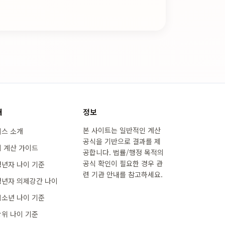
내
정보
본 사이트는 일반적인 계산
스 소개
공식을 기반으로 결과를 제
 계산 가이드
공합니다. 법률/행정 목적의
공식 확인이 필요한 경우 관
년자 나이 기준
련 기관 안내를 참고하세요.
년자 의제강간 나이
소년 나이 기준
위 나이 기준